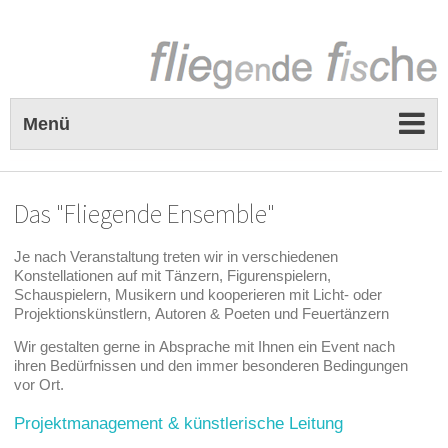
Menü
Das "Fliegende Ensemble"
Je nach Veranstaltung treten wir in verschiedenen
Konstellationen auf mit Tänzern, Figurenspielern,
Schauspielern, Musikern und kooperieren mit Licht- oder
Projektionskünstlern, Autoren & Poeten und Feuertänzern
Wir gestalten gerne in Absprache mit Ihnen ein Event nach
ihren Bedürfnissen und den immer besonderen Bedingungen
vor Ort.
Projektmanagement & künstlerische Leitung